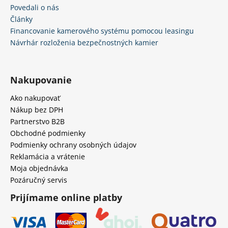
Povedali o nás
Články
Financovanie kamerového systému pomocou leasingu
Návrhár rozloženia bezpečnostných kamier
Nakupovanie
Ako nakupovať
Nákup bez DPH
Partnerstvo B2B
Obchodné podmienky
Podmienky ochrany osobných údajov
Reklamácia a vrátenie
Moja objednávka
Pozáručný servis
Prijímame online platby