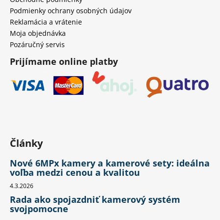
Podmienky ochrany osobných údajov
Reklamácia a vrátenie
Moja objednávka
Pozáručný servis
Prijímame online platby
Články
Nové 6MPx kamery a kamerové sety: ideálna
voľba medzi cenou a kvalitou
4.3.2026
Rada ako spojazdniť kamerový systém
svojpomocne