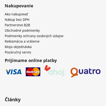
Nakupovanie
Ako nakupovať
Nákup bez DPH
Partnerstvo B2B
Obchodné podmienky
Podmienky ochrany osobných údajov
Reklamácia a vrátenie
Moja objednávka
Pozáručný servis
Prijímame online platby
Články