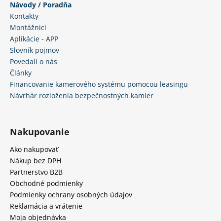
Návody / Poradňa
Kontakty
Montážnici
Aplikácie - APP
Slovník pojmov
Povedali o nás
Články
Financovanie kamerového systému pomocou leasingu
Návrhár rozloženia bezpečnostných kamier
Nakupovanie
Ako nakupovať
Nákup bez DPH
Partnerstvo B2B
Obchodné podmienky
Podmienky ochrany osobných údajov
Reklamácia a vrátenie
Moja objednávka