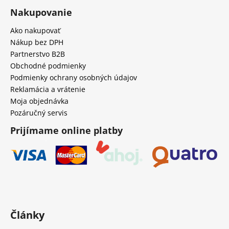
Nakupovanie
Ako nakupovať
Nákup bez DPH
Partnerstvo B2B
Obchodné podmienky
Podmienky ochrany osobných údajov
Reklamácia a vrátenie
Moja objednávka
Pozáručný servis
Prijímame online platby
Články