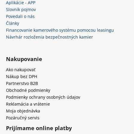
Aplikácie - APP
Slovník pojmov
Povedali o nás
Články
Financovanie kamerového systému pomocou leasingu
Návrhár rozloženia bezpečnostných kamier
Nakupovanie
Ako nakupovať
Nákup bez DPH
Partnerstvo B2B
Obchodné podmienky
Podmienky ochrany osobných údajov
Reklamácia a vrátenie
Moja objednávka
Pozáručný servis
Prijímame online platby