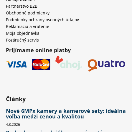
Partnerstvo B2B
Obchodné podmienky
Podmienky ochrany osobných údajov
Reklamácia a vrátenie
Moja objednávka
Pozáručný servis
Prijímame online platby
Články
Nové 6MPx kamery a kamerové sety: ideálna
voľba medzi cenou a kvalitou
4.3.2026