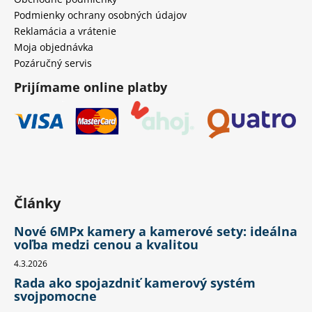
Podmienky ochrany osobných údajov
Reklamácia a vrátenie
Moja objednávka
Pozáručný servis
Prijímame online platby
Články
Nové 6MPx kamery a kamerové sety: ideálna
voľba medzi cenou a kvalitou
4.3.2026
Rada ako spojazdniť kamerový systém
svojpomocne