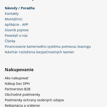
Návody / Poradňa
Kontakty
Montážnici
Aplikácie - APP
Slovník pojmov
Povedali o nás
Články
Financovanie kamerového systému pomocou leasingu
Návrhár rozloženia bezpečnostných kamier
Nakupovanie
Ako nakupovať
Nákup bez DPH
Partnerstvo B2B
Obchodné podmienky
Podmienky ochrany osobných údajov
Reklamácia a vrátenie