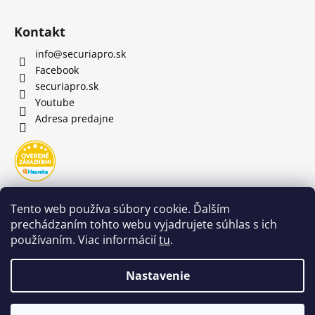
Kontakt
info
@
securiapro.sk
Facebook
securiapro.sk
Youtube
Adresa predajne
Tento web používa súbory cookie. Ďalším
prechádzaním tohto webu vyjadrujete súhlas s ich
používaním. Viac informácií
tu
.
Nastavenie