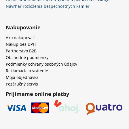
Návrhár rozloženia bezpečnostných kamier
Nakupovanie
Ako nakupovať
Nákup bez DPH
Partnerstvo B2B
Obchodné podmienky
Podmienky ochrany osobných údajov
Reklamácia a vrátenie
Moja objednávka
Pozáručný servis
Prijímame online platby