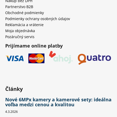
Nákup bez DPH
Partnerstvo B2B
Obchodné podmienky
Podmienky ochrany osobných údajov
Reklamácia a vrátenie
Moja objednávka
Pozáručný servis
Prijímame online platby
Články
Nové 6MPx kamery a kamerové sety: ideálna
voľba medzi cenou a kvalitou
4.3.2026