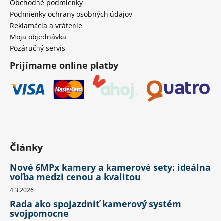
Obchodné podmienky
Podmienky ochrany osobných údajov
Reklamácia a vrátenie
Moja objednávka
Pozáručný servis
Prijímame online platby
Články
Nové 6MPx kamery a kamerové sety: ideálna
voľba medzi cenou a kvalitou
4.3.2026
Rada ako spojazdniť kamerový systém
svojpomocne