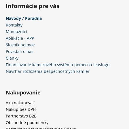
Informácie pre vás
Návody / Poradňa
Kontakty
Montážnici
Aplikácie - APP
Slovník pojmov
Povedali o nás
Články
Financovanie kamerového systému pomocou leasingu
Návrhár rozloženia bezpečnostných kamier
Nakupovanie
Ako nakupovať
Nákup bez DPH
Partnerstvo B2B
Obchodné podmienky