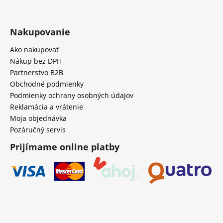
Nakupovanie
Ako nakupovať
Nákup bez DPH
Partnerstvo B2B
Obchodné podmienky
Podmienky ochrany osobných údajov
Reklamácia a vrátenie
Moja objednávka
Pozáručný servis
Prijímame online platby