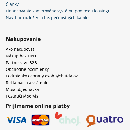
Články
Financovanie kamerového systému pomocou leasingu
Návrhár rozloženia bezpečnostných kamier
Nakupovanie
Ako nakupovať
Nákup bez DPH
Partnerstvo B2B
Obchodné podmienky
Podmienky ochrany osobných údajov
Reklamácia a vrátenie
Moja objednávka
Pozáručný servis
Prijímame online platby