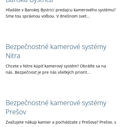
Hľadáte v Banskej Bystrici predajcu kamerového systému?
Sme tou správnou voľbou. V dnešnom svet...
Bezpečnostné kamerové systémy
Nitra
Chcete v Nitre kúpiť kamerový systém? Obráťte sa na
nás. Bezpečnosť je pre nás všetkých priorit...
Bezpečnostné kamerové systémy
Prešov
Zvažujete nákup kamier a pochádzate z Prešova? Prešov, s