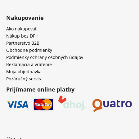
Nakupovanie
Ako nakupovať
Nákup bez DPH
Partnerstvo B2B
Obchodné podmienky
Podmienky ochrany osobných údajov
Reklamácia a vrátenie
Moja objednávka
Pozáručný servis
Prijímame online platby