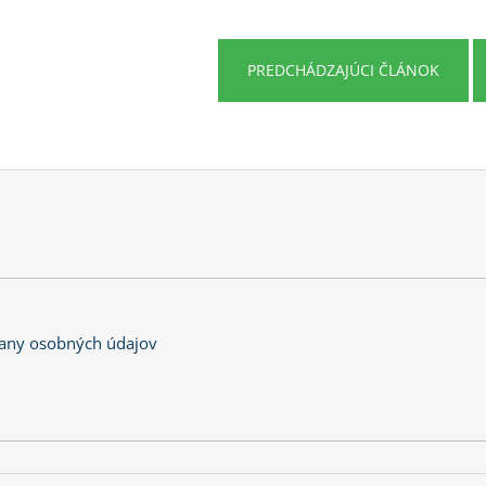
PREDCHÁDZAJÚCI ČLÁNOK
any osobných údajov