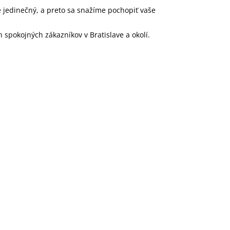
e jedinečný, a preto sa snažíme pochopiť vaše
 spokojných zákazníkov v Bratislave a okolí.