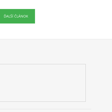
ĎALŠÍ ČLÁNOK