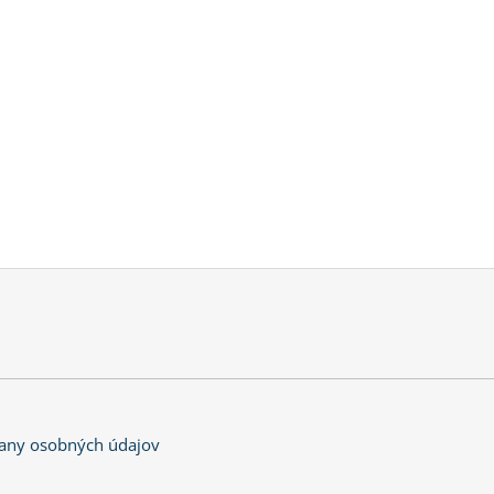
any osobných údajov