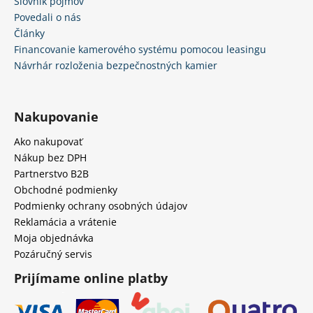
Slovník pojmov
Povedali o nás
Články
Financovanie kamerového systému pomocou leasingu
Návrhár rozloženia bezpečnostných kamier
Nakupovanie
Ako nakupovať
Nákup bez DPH
Partnerstvo B2B
Obchodné podmienky
Podmienky ochrany osobných údajov
Reklamácia a vrátenie
Moja objednávka
Pozáručný servis
Prijímame online platby