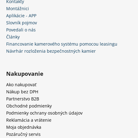
Kontakty
Montážnici
Aplikácie - APP
Slovník pojmov
Povedali o nás
Články
Financovanie kamerového systému pomocou leasingu
Návrhár rozloženia bezpečnostných kamier
Nakupovanie
Ako nakupovať
Nákup bez DPH
Partnerstvo B2B
Obchodné podmienky
Podmienky ochrany osobných údajov
Reklamácia a vrátenie
Moja objednávka
Pozáručný servis