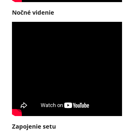
Nočné videnie
Zapojenie setu