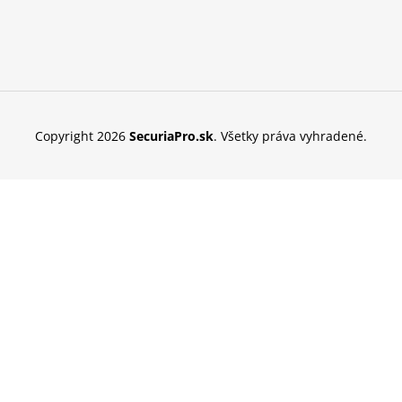
Copyright 2026
SecuriaPro.sk
. Všetky práva vyhradené.