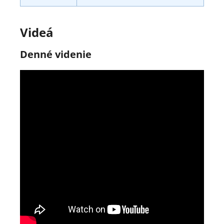
Videá
Denné videnie