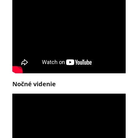
Nočné videnie