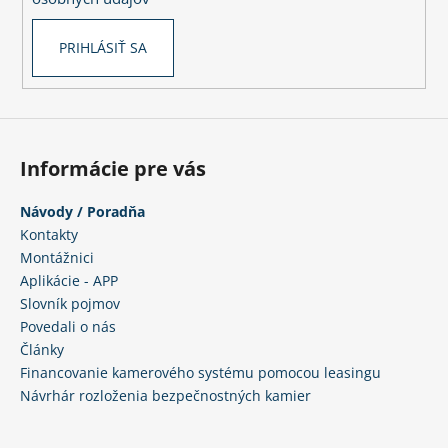
PRIHLÁSIŤ SA
Informácie pre vás
Návody / Poradňa
Kontakty
Montážnici
Aplikácie - APP
Slovník pojmov
Povedali o nás
Články
Financovanie kamerového systému pomocou leasingu
Návrhár rozloženia bezpečnostných kamier