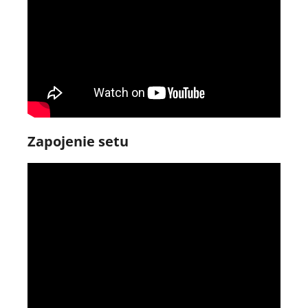
Zapojenie setu