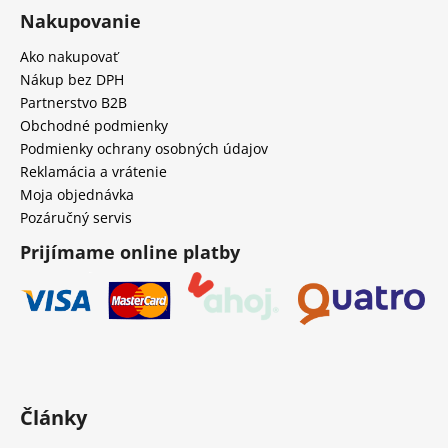
Nakupovanie
Ako nakupovať
Nákup bez DPH
Partnerstvo B2B
Obchodné podmienky
Podmienky ochrany osobných údajov
Reklamácia a vrátenie
Moja objednávka
Pozáručný servis
Prijímame online platby
Články