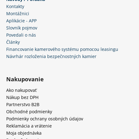
Kontakty
Montážnici
Aplikácie - APP
Slovník pojmov
Povedali o nás
Články
Financovanie kamerového systému pomocou leasingu
Návrhár rozloženia bezpečnostných kamier
Nakupovanie
Ako nakupovať
Nákup bez DPH
Partnerstvo B2B
Obchodné podmienky
Podmienky ochrany osobných údajov
Reklamácia a vrátenie
Moja objednávka