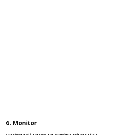
6. Monitor