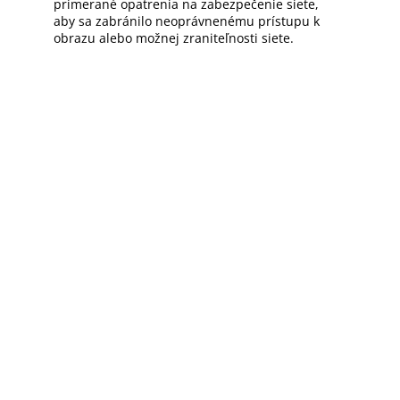
primerané opatrenia na zabezpečenie siete,
aby sa zabránilo neoprávnenému prístupu k
obrazu alebo možnej zraniteľnosti siete.