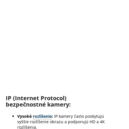
IP (Internet Protocol)
bezpečnostné kamery:
Vysoké
rozlíšenie
:
IP kamery často poskytujú
vyššie rozlíšenie obrazu a podporujú HD a 4K
rozlíšenia.