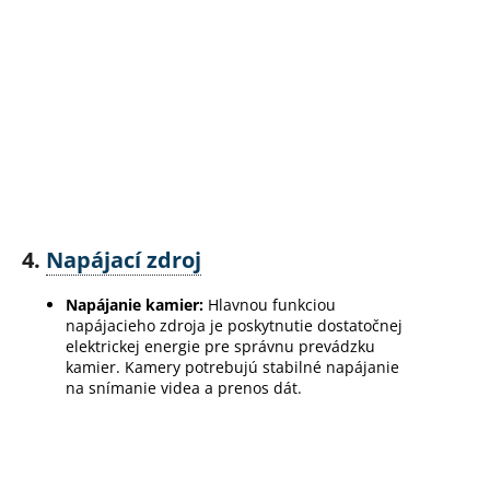
4.
Napájací zdroj
Napájanie kamier:
Hlavnou funkciou
napájacieho zdroja je poskytnutie dostatočnej
elektrickej energie pre správnu prevádzku
kamier. Kamery potrebujú stabilné napájanie
na snímanie videa a prenos dát.