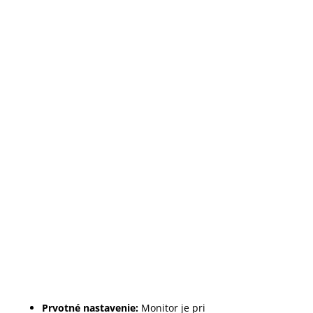
Prvotné nastavenie:
Monitor je pri