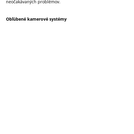
neočakávaných problémov.
Obľúbené kamerové systémy