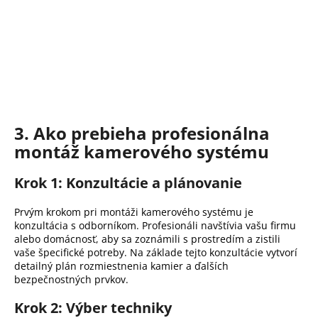
3. Ako prebieha profesionálna
montáž kamerového systému
Krok 1: Konzultácie a plánovanie
Prvým krokom pri montáži kamerového systému je
konzultácia s odborníkom.
Profesionáli navštívia vašu firmu
alebo domácnosť, aby sa zoznámili s prostredím a zistili
vaše špecifické potreby.
Na základe tejto konzultácie vytvorí
detailný plán rozmiestnenia kamier a ďalších
bezpečnostných prvkov.
Krok 2: Výber techniky