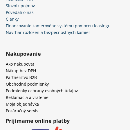
Slovník pojmov
Povedali o nás
Články
Financovanie kamerového systému pomocou leasingu
Návrhár rozloženia bezpečnostných kamier
Nakupovanie
Ako nakupovať
Nákup bez DPH
Partnerstvo B2B
Obchodné podmienky
Podmienky ochrany osobných údajov
Reklamácia a vrátenie
Moja objednávka
Pozáručný servis
Prijímame online platby