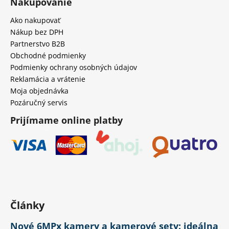
Nakupovanie
Ako nakupovať
Nákup bez DPH
Partnerstvo B2B
Obchodné podmienky
Podmienky ochrany osobných údajov
Reklamácia a vrátenie
Moja objednávka
Pozáručný servis
Prijímame online platby
Články
Nové 6MPx kamery a kamerové sety: ideálna