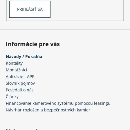
PRIHLÁSIŤ SA
Informácie pre vás
Návody / Poradňa
Kontakty
Montážnici
Aplikácie - APP
Slovník pojmov
Povedali o nás
Články
Financovanie kamerového systému pomocou leasingu
Návrhár rozloženia bezpečnostných kamier