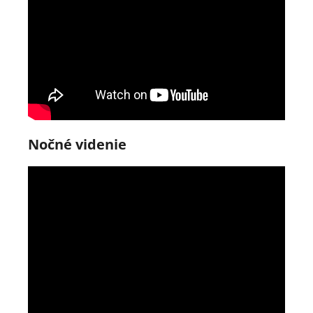
Nočné videnie