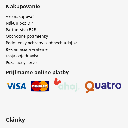
Nakupovanie
Ako nakupovať
Nákup bez DPH
Partnerstvo B2B
Obchodné podmienky
Podmienky ochrany osobných údajov
Reklamácia a vrátenie
Moja objednávka
Pozáručný servis
Prijímame online platby
Články