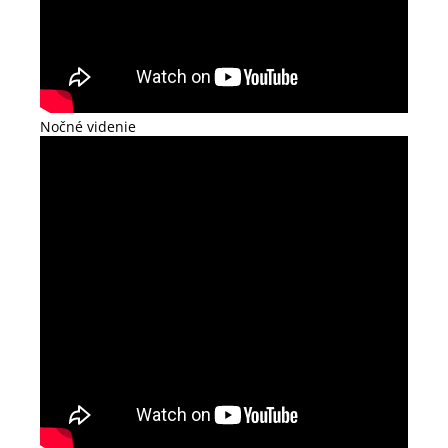
Nočné videnie