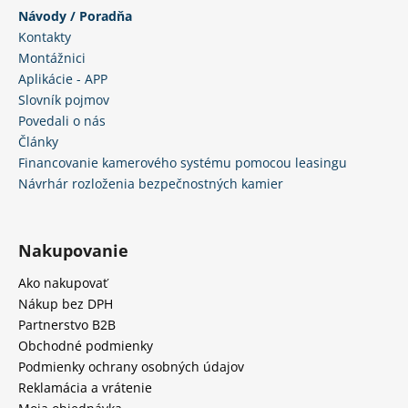
Návody / Poradňa
Kontakty
Montážnici
Aplikácie - APP
Slovník pojmov
Povedali o nás
Články
Financovanie kamerového systému pomocou leasingu
Návrhár rozloženia bezpečnostných kamier
Nakupovanie
Ako nakupovať
Nákup bez DPH
Partnerstvo B2B
Obchodné podmienky
Podmienky ochrany osobných údajov
Reklamácia a vrátenie