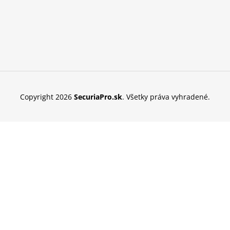
Copyright 2026
SecuriaPro.sk
. Všetky práva vyhradené.