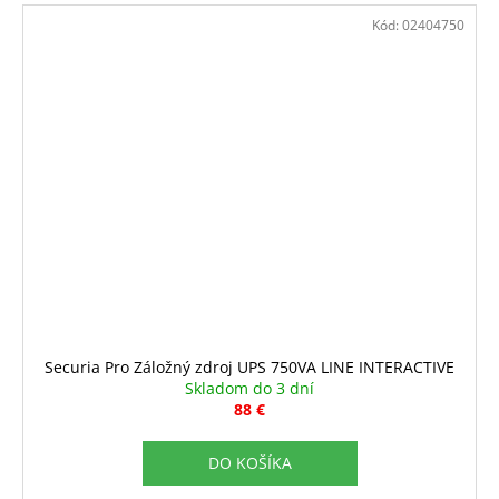
Kód:
02404750
Securia Pro Záložný zdroj UPS 750VA LINE INTERACTIVE
Skladom do 3 dní
88 €
DO KOŠÍKA