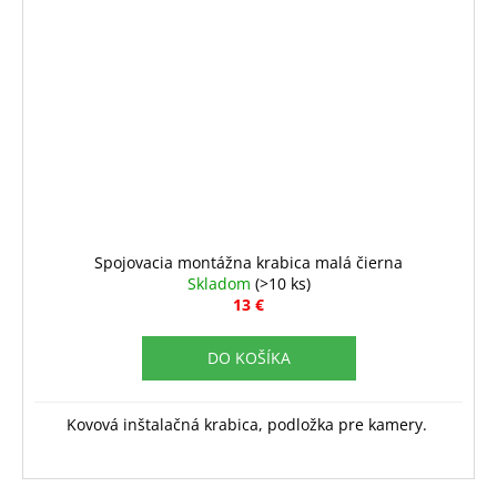
Spojovacia montážna krabica malá čierna
Skladom
(>10 ks)
13 €
DO KOŠÍKA
Kovová inštalačná krabica, podložka pre kamery.