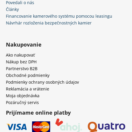
Povedali o nás
Články
Financovanie kamerového systému pomocou leasingu
Návrhár rozloženia bezpečnostných kamier
Nakupovanie
Ako nakupovať
Nákup bez DPH
Partnerstvo B2B
Obchodné podmienky
Podmienky ochrany osobných údajov
Reklamácia a vrátenie
Moja objednávka
Pozáručný servis
Prijímame online platby