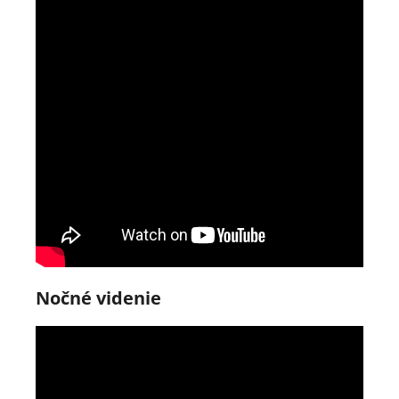
Nočné videnie