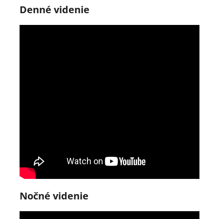
Denné videnie
Nočné videnie