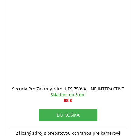
Securia Pro Záložný zdroj UPS 750VA LINE INTERACTIVE
Skladom do 3 dní
88 €
DO KOŠÍKA
Záložný zdroj s prepäťovou ochranou pre kamerové