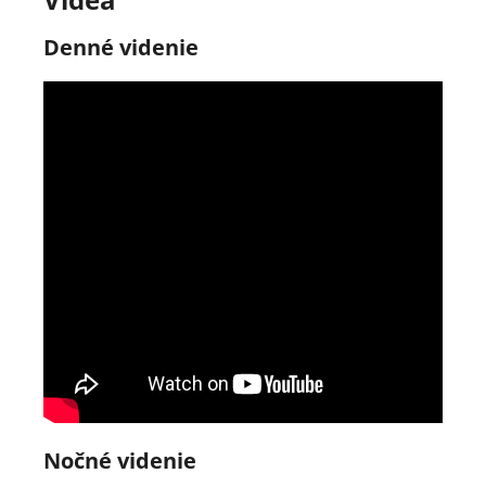
Denné videnie
Nočné videnie