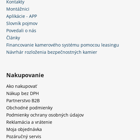
Kontakty
Montážnici
Aplikácie - APP
Slovník pojmov
Povedali o nás
Články
Financovanie kamerového systému pomocou leasingu
Návrhár rozloženia bezpečnostných kamier
Nakupovanie
Ako nakupovať
Nákup bez DPH
Partnerstvo B2B
Obchodné podmienky
Podmienky ochrany osobných údajov
Reklamácia a vrátenie
Moja objednávka
Pozáručný servis