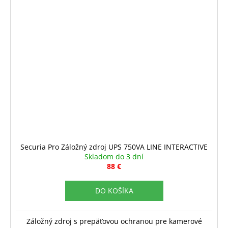
Securia Pro Záložný zdroj UPS 750VA LINE INTERACTIVE
Skladom do 3 dní
88 €
DO KOŠÍKA
Záložný zdroj s prepäťovou ochranou pre kamerové