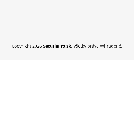
Copyright 2026
SecuriaPro.sk
. Všetky práva vyhradené.