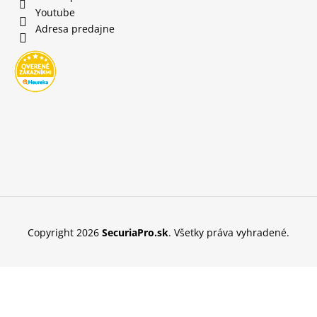
Youtube
Adresa predajne
Copyright 2026
SecuriaPro.sk
. Všetky práva vyhradené.