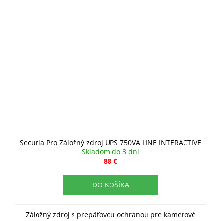
Securia Pro Záložný zdroj UPS 750VA LINE INTERACTIVE
Skladom do 3 dní
88 €
DO KOŠÍKA
Záložný zdroj s prepäťovou ochranou pre kamerové