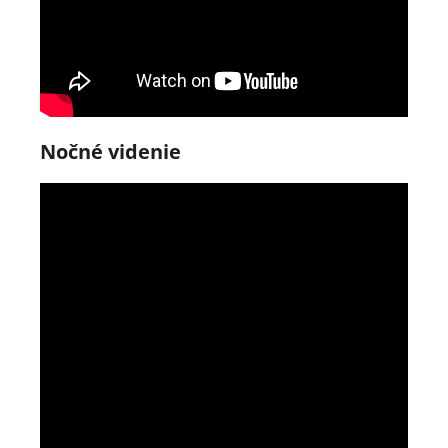
Nočné videnie