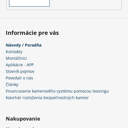
Informácie pre vás
Návody / Poradňa
Kontakty
Montážnici
Aplikácie - APP
Slovník pojmov
Povedali o nás
Články
Financovanie kamerového systému pomocou leasingu
Návrhár rozloženia bezpečnostných kamier
Nakupovanie