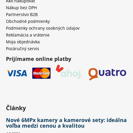
Ako nakupovať
Nákup bez DPH
Partnerstvo B2B
Obchodné podmienky
Podmienky ochrany osobných údajov
Reklamácia a vrátenie
Moja objednávka
Pozáručný servis
Prijímame online platby
Články
Nové 6MPx kamery a kamerové sety: ideálna
voľba medzi cenou a kvalitou