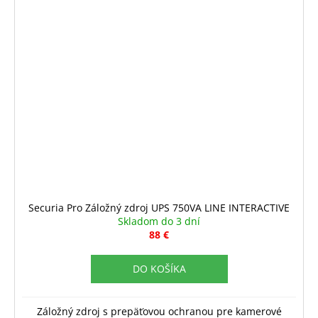
Securia Pro Záložný zdroj UPS 750VA LINE INTERACTIVE
Skladom do 3 dní
88 €
DO KOŠÍKA
Záložný zdroj s prepäťovou ochranou pre kamerové