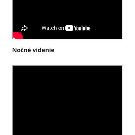
Nočné videnie