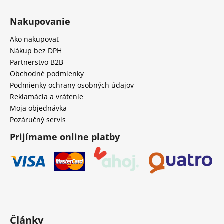
Nakupovanie
Ako nakupovať
Nákup bez DPH
Partnerstvo B2B
Obchodné podmienky
Podmienky ochrany osobných údajov
Reklamácia a vrátenie
Moja objednávka
Pozáručný servis
Prijímame online platby
Články