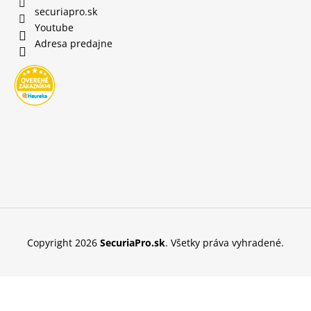
securiapro.sk
Youtube
Adresa predajne
Copyright 2026
SecuriaPro.sk
. Všetky práva vyhradené.