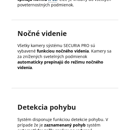
poveternostných podmienok.
Nočné videnie
Všetky kamery sýstému SECURIA PRO sú
vybavené
funkciou nočného videnia
. Kamery sa
za znížených svetelných podmienok
automaticky prepínajú do režimu nočného
videnia
.
Detekcia pohybu
Systém disponuje funkciou detekcie pohybu. V
prípade že je
zaznamenaný pohyb
systém