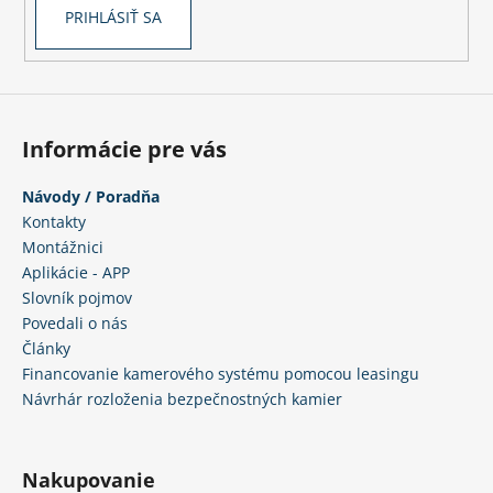
PRIHLÁSIŤ SA
Informácie pre vás
Návody / Poradňa
Kontakty
Montážnici
Aplikácie - APP
Slovník pojmov
Povedali o nás
Články
Financovanie kamerového systému pomocou leasingu
Návrhár rozloženia bezpečnostných kamier
Nakupovanie