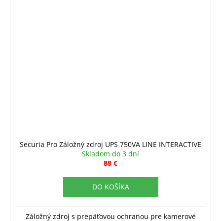
Securia Pro Záložný zdroj UPS 750VA LINE INTERACTIVE
Skladom do 3 dní
88 €
DO KOŠÍKA
Záložný zdroj s prepäťovou ochranou pre kamerové