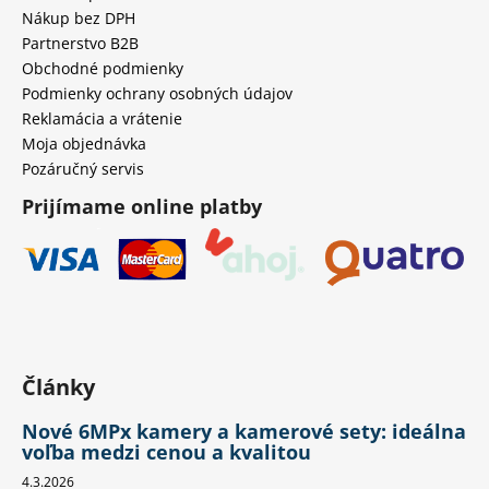
Nákup bez DPH
Partnerstvo B2B
Obchodné podmienky
Podmienky ochrany osobných údajov
Reklamácia a vrátenie
Moja objednávka
Pozáručný servis
Prijímame online platby
Články
Nové 6MPx kamery a kamerové sety: ideálna
voľba medzi cenou a kvalitou
4.3.2026