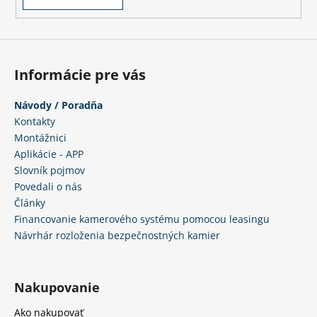
Informácie pre vás
Návody / Poradňa
Kontakty
Montážnici
Aplikácie - APP
Slovník pojmov
Povedali o nás
Články
Financovanie kamerového systému pomocou leasingu
Návrhár rozloženia bezpečnostných kamier
Nakupovanie
Ako nakupovať