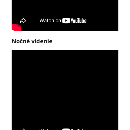
Nočné videnie