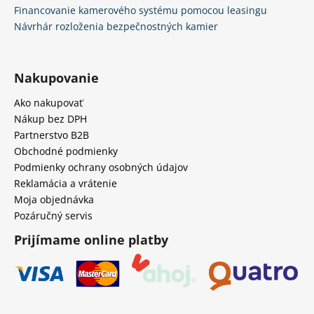
Financovanie kamerového systému pomocou leasingu
Návrhár rozloženia bezpečnostných kamier
Nakupovanie
Ako nakupovať
Nákup bez DPH
Partnerstvo B2B
Obchodné podmienky
Podmienky ochrany osobných údajov
Reklamácia a vrátenie
Moja objednávka
Pozáručný servis
Prijímame online platby