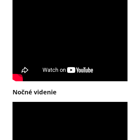
Nočné videnie