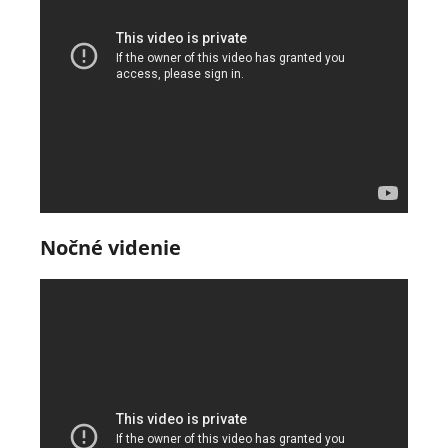
Nočné videnie