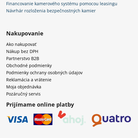
Financovanie kamerového systému pomocou leasingu
Návrhár rozloženia bezpečnostných kamier
Nakupovanie
Ako nakupovať
Nákup bez DPH
Partnerstvo B2B
Obchodné podmienky
Podmienky ochrany osobných údajov
Reklamácia a vrátenie
Moja objednávka
Pozáručný servis
Prijímame online platby