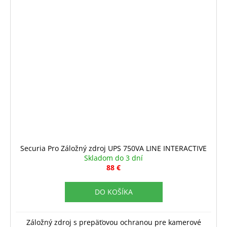
Securia Pro Záložný zdroj UPS 750VA LINE INTERACTIVE
Skladom do 3 dní
88 €
DO KOŠÍKA
Záložný zdroj s prepäťovou ochranou pre kamerové