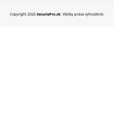
Copyright 2026
SecuriaPro.sk
. Všetky práva vyhradené.