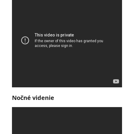
Nočné videnie