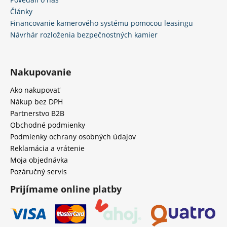
Články
Financovanie kamerového systému pomocou leasingu
Návrhár rozloženia bezpečnostných kamier
Nakupovanie
Ako nakupovať
Nákup bez DPH
Partnerstvo B2B
Obchodné podmienky
Podmienky ochrany osobných údajov
Reklamácia a vrátenie
Moja objednávka
Pozáručný servis
Prijímame online platby