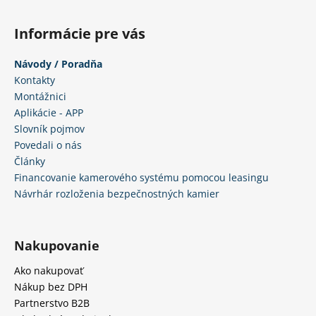
Informácie pre vás
Návody / Poradňa
Kontakty
Montážnici
Aplikácie - APP
Slovník pojmov
Povedali o nás
Články
Financovanie kamerového systému pomocou leasingu
Návrhár rozloženia bezpečnostných kamier
Nakupovanie
Ako nakupovať
Nákup bez DPH
Partnerstvo B2B