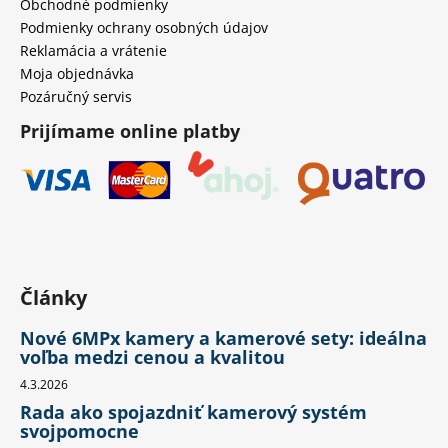
Obchodné podmienky
Podmienky ochrany osobných údajov
Reklamácia a vrátenie
Moja objednávka
Pozáručný servis
Prijímame online platby
Články
Nové 6MPx kamery a kamerové sety: ideálna
voľba medzi cenou a kvalitou
4.3.2026
Rada ako spojazdniť kamerový systém
svojpomocne