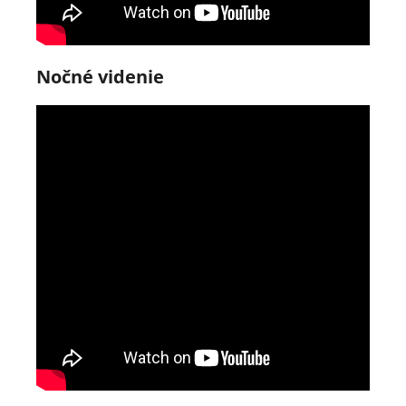
Nočné videnie