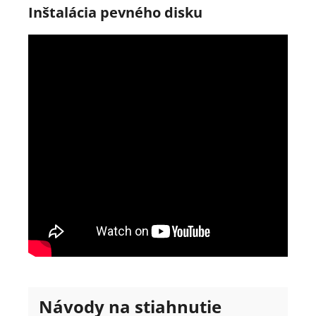
Inštalácia pevného disku
Návody na stiahnutie