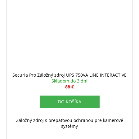
Securia Pro Záložný zdroj UPS 750VA LINE INTERACTIVE
Skladom do 3 dní
88 €
DO KOŠÍKA
Záložný zdroj s prepäťovou ochranou pre kamerové
systémy