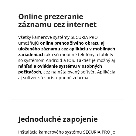
Online prezeranie
záznamu cez internet
Všetky kamerové systémy SECURIA PRO
umožňujú
online prenos živého obrazu aj
uloženého záznamu cez aplikáciu v mobilných
zariadeniach
ako sú mobilné telefóny a tablety
so systémom Android a IOS. Taktiež je možný aj
náhľad a ovládanie systému v osobných
počítačoch
, cez nainštalovaný softvér. Aplikácia
aj softvér sú sprístupnené zdarma.
Jednoduché zapojenie
Inštalácia kamerového systému SECURIA PRO je